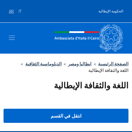
نتقل إلى المحتوى
AR
IT
الحكومة الإيطالية
Intestazione sito, social e men
Ambasciata d'Italia Il Cairo
الصفحة الرئيسية
>
ايطاليا ومصر
>
الدبلوماسية الثقافية
>
اللغة والثقافة الإيطالية
اللغة والثقافة الإيطالية
انتقل في القسم