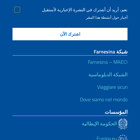
نعم، أريد أن أشترك في النشرة الإخبارية لأستقبل
أخبار حول أنشطة هذا المقر
شبكة Farnesina
Farnesina – MAECI
الشبكة الدبلوماسية
Viaggiare sicuri
Dove siamo nel mondo
المؤسسات
الحكومة الإيطالية
Europa.eu