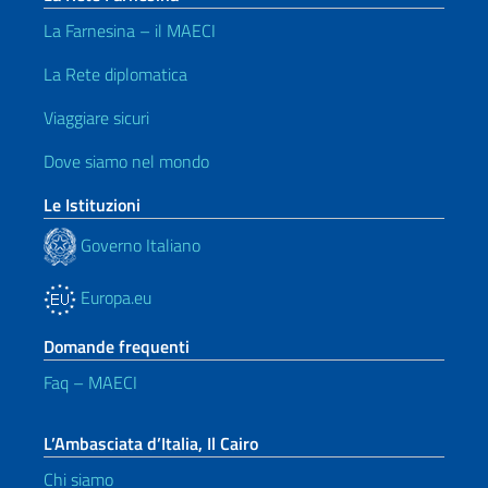
La Farnesina – il MAECI
La Rete diplomatica
Viaggiare sicuri
Dove siamo nel mondo
Le Istituzioni
Governo Italiano
Europa.eu
Domande frequenti
Faq – MAECI
L’Ambasciata d’Italia, Il Cairo
Chi siamo