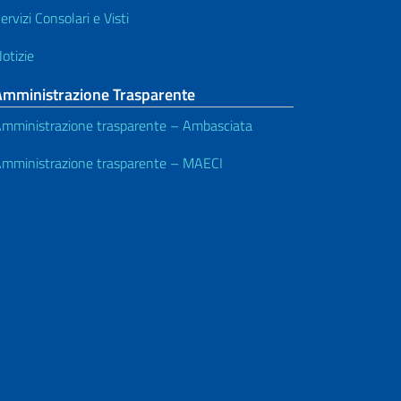
ervizi Consolari e Visti
otizie
Amministrazione Trasparente
mministrazione trasparente – Ambasciata
mministrazione trasparente – MAECI