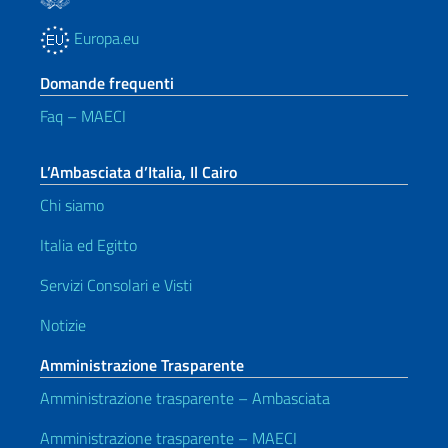
Europa.eu
Domande frequenti
Faq – MAECI
L’Ambasciata d’Italia, Il Cairo
Chi siamo
Italia ed Egitto
Servizi Consolari e Visti
Notizie
Amministrazione Trasparente
Amministrazione trasparente – Ambasciata
Amministrazione trasparente – MAECI