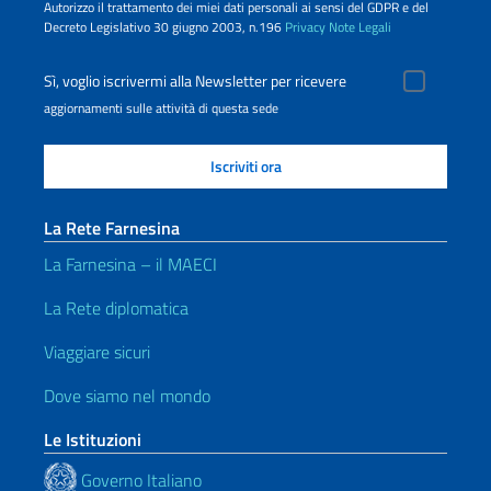
Autorizzo il trattamento dei miei dati personali ai sensi del GDPR e del
Decreto Legislativo 30 giugno 2003, n.196
Privacy
Note Legali
Sì, voglio iscrivermi alla Newsletter per ricevere
aggiornamenti sulle attività di questa sede
La Rete Farnesina
La Farnesina – il MAECI
La Rete diplomatica
Viaggiare sicuri
Dove siamo nel mondo
Le Istituzioni
Governo Italiano