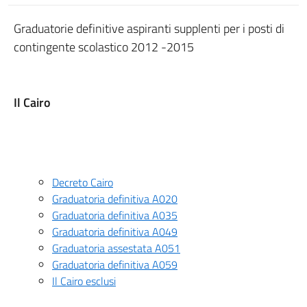
Graduatorie definitive aspiranti supplenti per i posti di
contingente scolastico 2012 -2015
Il Cairo
Decreto Cairo
Graduatoria definitiva A020
Graduatoria definitiva A035
Graduatoria definitiva A049
Graduatoria assestata A051
Graduatoria definitiva A059
Il Cairo esclusi