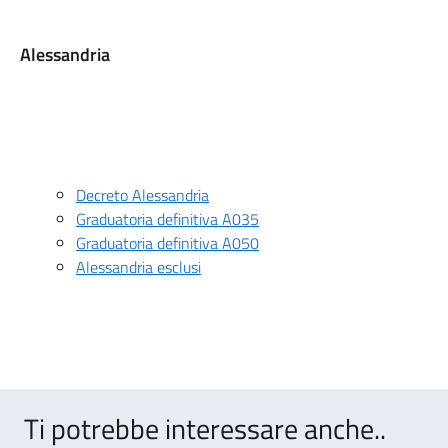
Alessandria
Decreto Alessandria
Graduatoria definitiva A035
Graduatoria definitiva A050
Alessandria esclusi
Ti potrebbe interessare anche..