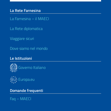
La Rete Farnesina
La Farnesina – il MAECI
La Rete diplomatica
Viaggiare sicuri
Dove siamo nel mondo
Le Istituzioni
Governo Italiano
Europa.eu
Domande frequenti
Faq – MAECI