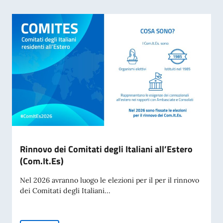
Rinnovo dei Comitati degli Italiani all’Estero
(Com.It.Es)
Nel 2026 avranno luogo le elezioni per il per il rinnovo
dei Comitati degli Italiani...