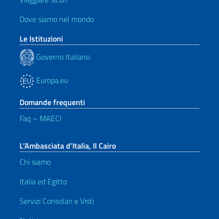
Dove siamo nel mondo
Le Istituzioni
Governo Italiano
Europa.eu
Domande frequenti
Faq – MAECI
L’Ambasciata d’Italia, Il Cairo
Chi siamo
Italia ed Egitto
Servizi Consolari e Visti