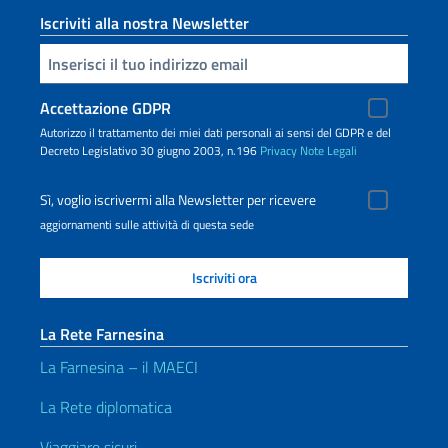
Iscriviti alla nostra Newsletter
Inserisci la tua email
Accettazione GDPR
Autorizzo il trattamento dei miei dati personali ai sensi del GDPR e del
Decreto Legislativo 30 giugno 2003, n.196
Privacy
Note Legali
Sì, voglio iscrivermi alla Newsletter per ricevere
aggiornamenti sulle attività di questa sede
La Rete Farnesina
La Farnesina – il MAECI
La Rete diplomatica
Viaggiare sicuri