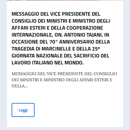
MESSAGGIO DEL VICE PRESIDENTE DEL
CONSIGLIO DEI MINISTRI E MINISTRO DEGLI
AFFARI ESTERI E DELLA COOPERAZIONE
INTERNAZIONALE, ON. ANTONIO TAJANI, IN
OCCASIONE DEL 70° ANNIVERSARIO DELLA
TRAGEDIA DI MARCINELLE E DELLA 25ª
GIORNATA NAZIONALE DEL SACRIFICIO DEL
LAVORO ITALIANO NEL MONDO.
MESSAGGIO DEL VICE PRESIDENTE DEL CONSIGLIO
DEI MINISTRI E MINISTRO DEGLI AFFARI ESTERI E
DELLA...
MESSAGGIO DEL VICE PRESIDENTE DEL CONSIGLIO DEI MI
Leggi