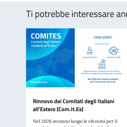
Ti potrebbe interessare an
Rinnovo dei Comitati degli Italiani
all’Estero (Com.It.Es)
Nel 2026 avranno luogo le elezioni per il