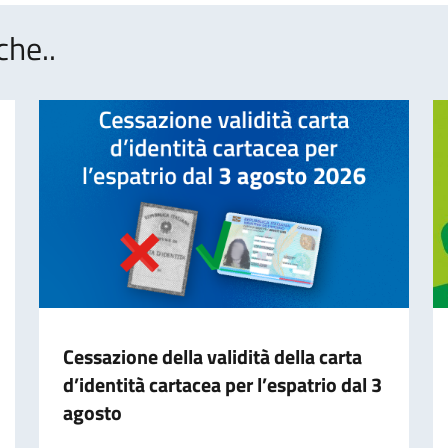
che..
Cessazione della validità della carta
d’identità cartacea per l’espatrio dal 3
agosto