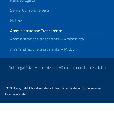
Italia ed Egitto
Servizi Consolari e Visti
Notizie
Amministrazione Trasparente
Amministrazione trasparente – Ambasciata
Amministrazione trasparente – MAECI
Link Utili
Note legali
Privacy e cookie policy
Dichiarazione di accessibilità
2026 Copyright Ministero degli Affari Esteri e della Cooperazione
Internazionale