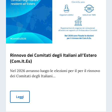
Rinnovo dei Comitati degli Italiani all’Estero
(Com.It.Es)
Nel 2026 avranno luogo le elezioni per il per il rinnovo
dei Comitati degli Italiani...
Rinnovo dei Comitati degli Italiani all’Estero (Com.It.Es)
Leggi