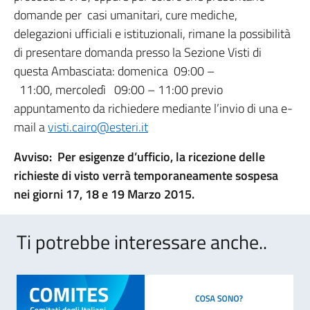
domande per casi umanitari, cure mediche,
delegazioni ufficiali e istituzionali, rimane la possibilità
di presentare domanda presso la Sezione Visti di
questa Ambasciata: domenica 09:00 –
11:00, mercoledì 09:00 – 11:00 previo
appuntamento da richiedere mediante l’invio di una e-
mail a
visti.cairo@esteri.it
Avviso:
Per esigenze d’ufficio, la ricezione delle
richieste di visto verrà temporaneamente sospesa
nei giorni 17, 18 e 19 Marzo 2015.
Ti potrebbe interessare anche..