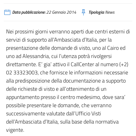
Data pubblicazione:
22 Gennaio 2014
Tipologia:
News
Nei prossimi giorni verranno aperti due centri esterni di
servizi di supporto all’Ambasciata d’Italia, per la
presentazione delle domande di visto, uno al Cairo ed
uno ad Alessandria, cui l’utenza potrà rivolgersi
direttamente. E’ gia’ attivo il CallCenter al numero (+2)
02 33323003, che fornisce le informazioni necessarie
alla predisposizione della documentazione a supporto
delle richieste di visto e all’ottenimento di un
appuntamento presso il centro medesimo, dove sara’
possibile presentare le domande, che verranno
successivamente valutate dall’Ufficio Visti
dell’Ambasciata d’Italia, sulla base della normativa
vigente.