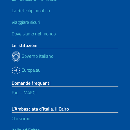
La Rete diplomatica
Viaggiare sicuri
Dove siamo nel mondo
Le Istituzioni
Governo Italiano
Europa.eu
Domande frequenti
Faq – MAECI
L’Ambasciata d’Italia, Il Cairo
Chi siamo