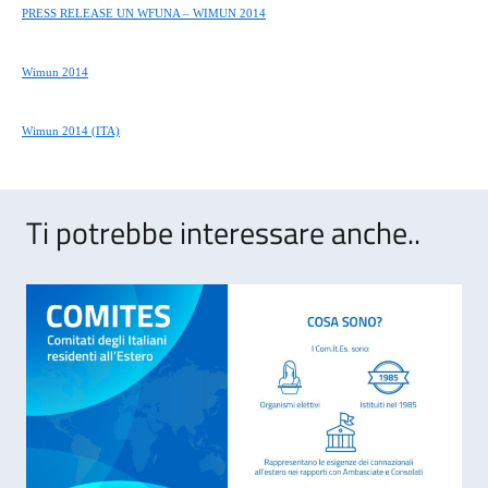
PRESS RELEASE UN WFUNA – WIMUN 2014
Wimun 2014
Wimun 2014 (ITA)
Ti potrebbe interessare anche..