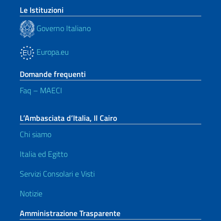
Le Istituzioni
Governo Italiano
Europa.eu
Domande frequenti
Faq – MAECI
L’Ambasciata d’Italia, Il Cairo
Chi siamo
Italia ed Egitto
Servizi Consolari e Visti
Notizie
Amministrazione Trasparente