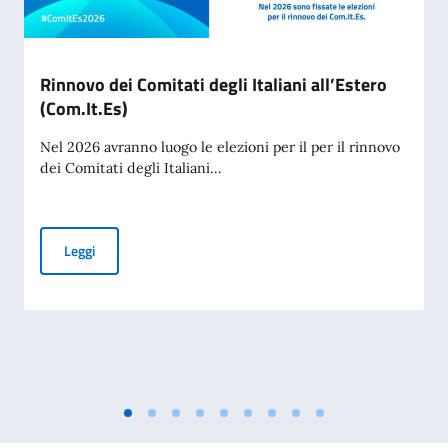
Rinnovo dei Comitati degli Italiani all’Estero
(Com.It.Es)
Nel 2026 avranno luogo le elezioni per il per il rinnovo
dei Comitati degli Italiani...
Rinnovo dei Comitati degli Italiani all’Estero (Com.It.Es)
Leggi