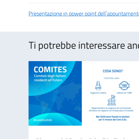
Presentazione in power point dell`appuntament
Ti potrebbe interessare an