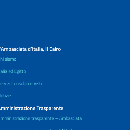
’Ambasciata d’Italia, Il Cairo
hi siamo
talia ed Egitto
ervizi Consolari e Visti
otizie
Amministrazione Trasparente
mministrazione trasparente – Ambasciata