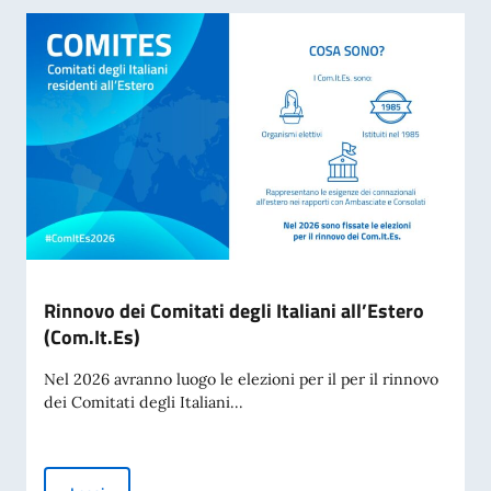
Rinnovo dei Comitati degli Italiani all’Estero
(Com.It.Es)
Nel 2026 avranno luogo le elezioni per il per il rinnovo
dei Comitati degli Italiani...