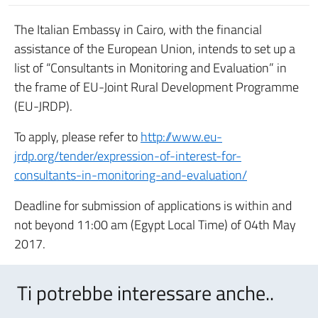
The Italian Embassy in Cairo, with the financial
assistance of the European Union, intends to set up a
list of “Consultants in Monitoring and Evaluation” in
the frame of EU-Joint Rural Development Programme
(EU-JRDP).
To apply, please refer to
http://www.eu-
jrdp.org/tender/expression-of-interest-for-
consultants-in-monitoring-and-evaluation/
Deadline for submission of applications is within and
not beyond 11:00 am (Egypt Local Time) of 04th May
2017.
Ti potrebbe interessare anche..