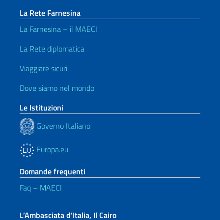
La Rete Farnesina
La Farnesina – il MAECI
La Rete diplomatica
Viaggiare sicuri
Dove siamo nel mondo
Le Istituzioni
Governo Italiano
Europa.eu
Domande frequenti
Faq – MAECI
L’Ambasciata d’Italia, Il Cairo