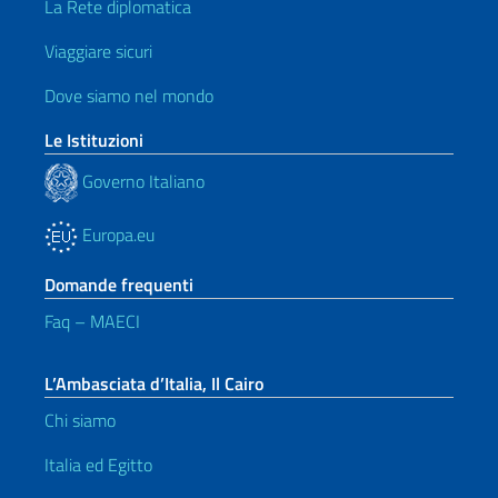
La Rete diplomatica
Viaggiare sicuri
Dove siamo nel mondo
Le Istituzioni
Governo Italiano
Europa.eu
Domande frequenti
Faq – MAECI
L’Ambasciata d’Italia, Il Cairo
Chi siamo
Italia ed Egitto