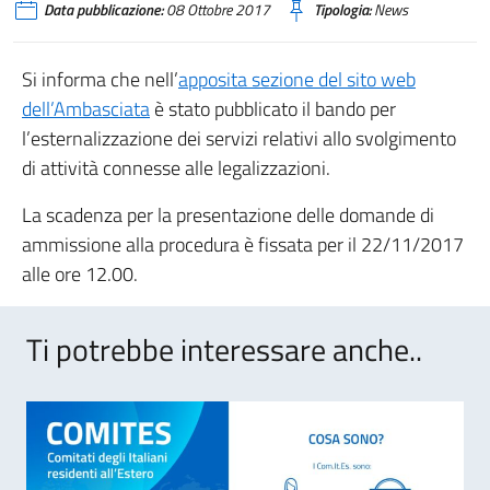
Data pubblicazione:
08 Ottobre 2017
Tipologia:
News
Si informa che nell’
apposita sezione del sito web
dell’Ambasciata
è stato pubblicato il bando per
l’esternalizzazione dei servizi relativi allo svolgimento
di attività connesse alle legalizzazioni.
La scadenza per la presentazione delle domande di
ammissione alla procedura è fissata per il 22/11/2017
alle ore 12.00.
Ti potrebbe interessare anche..