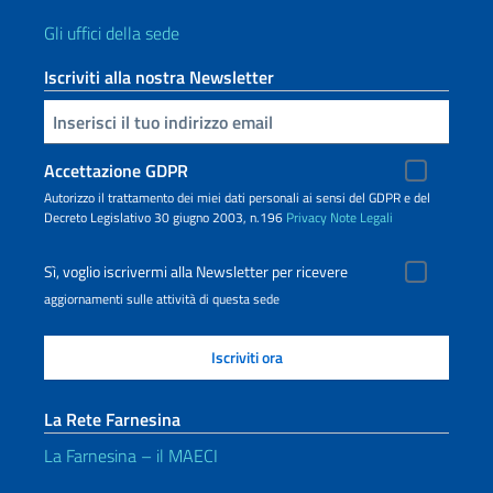
Gli uffici della sede
Iscriviti alla nostra Newsletter
Inserisci la tua email
Accettazione GDPR
Autorizzo il trattamento dei miei dati personali ai sensi del GDPR e del
Decreto Legislativo 30 giugno 2003, n.196
Privacy
Note Legali
Sì, voglio iscrivermi alla Newsletter per ricevere
aggiornamenti sulle attività di questa sede
La Rete Farnesina
La Farnesina – il MAECI