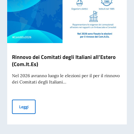
Rinnovo dei Comitati degli Italiani all’Estero
(Com.It.Es)
Nel 2026 avranno luogo le elezioni per il per il rinnovo
dei Comitati degli Italiani...
Rinnovo dei Comitati degli Italiani all’Estero (Com.It.Es)
Leggi