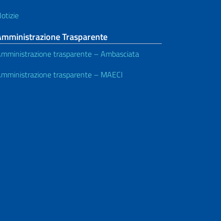
otizie
Amministrazione Trasparente
mministrazione trasparente – Ambasciata
mministrazione trasparente – MAECI