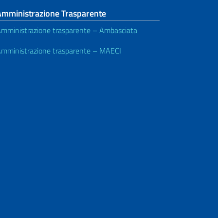
Amministrazione Trasparente
mministrazione trasparente – Ambasciata
mministrazione trasparente – MAECI