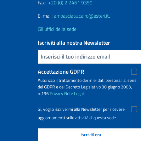
Fax:
+20 (0) 2 2461 9359
E-mail:
ambasciata.cairo@esteri.it
.
Gli uffici della sede
Iscriviti alla nostra Newsletter
Inserisci la tua email
Accettazione GDPR
Autorizzo il trattamento dei miei dati personali ai sensi
del GDPR e del Decreto Legislativo 30 giugno 2003,
n.196
Privacy
Note Legali
Sì, voglio iscrivermi alla Newsletter per ricevere
aggiornamenti sulle attività di questa sede