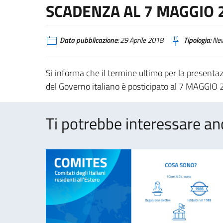
SCADENZA AL 7 MAGGIO 
Data pubblicazione:
29 Aprile 2018
Tipologia:
Ne
Si informa che il termine ultimo per la presentaz
del Governo italiano è posticipato al 7 MAGGIO 2
Ti potrebbe interessare an