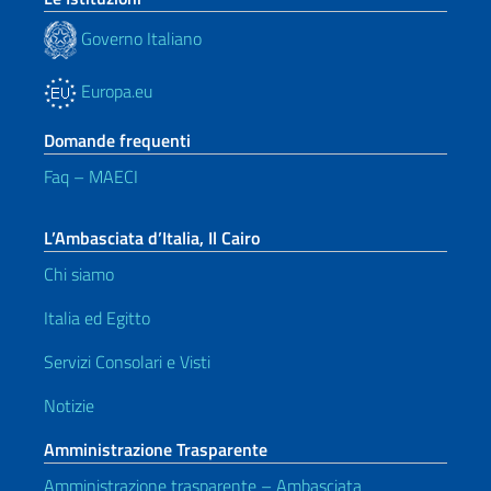
Governo Italiano
Europa.eu
Domande frequenti
Faq – MAECI
L’Ambasciata d’Italia, Il Cairo
Chi siamo
Italia ed Egitto
Servizi Consolari e Visti
Notizie
Amministrazione Trasparente
Amministrazione trasparente – Ambasciata