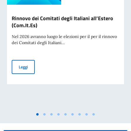
Rinnovo dei Comitati degli Italiani all’Estero
(Com.It.Es)
Nel 2026 avranno luogo le elezioni per il per il rinnovo
dei Comitati degli Italiani...
Rinnovo dei Comitati degli Italiani all’Estero (Com.It.Es)
Leggi