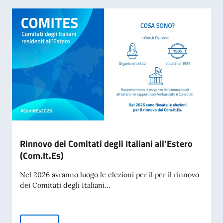
Rinnovo dei Comitati degli Italiani all’Estero
(Com.It.Es)
Nel 2026 avranno luogo le elezioni per il per il rinnovo
dei Comitati degli Italiani...