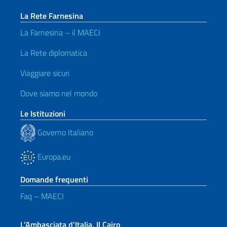
La Rete Farnesina
La Farnesina – il MAECI
La Rete diplomatica
Viaggiare sicuri
Dove siamo nel mondo
Le Istituzioni
Governo Italiano
Europa.eu
Domande frequenti
Faq – MAECI
L’Ambasciata d’Italia, Il Cairo