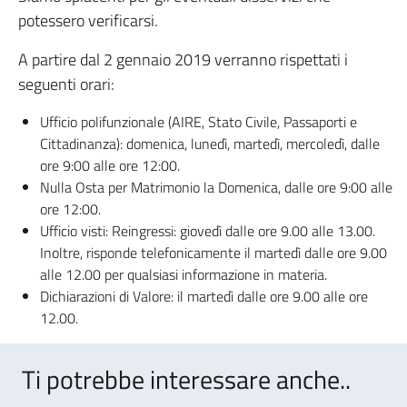
potessero verificarsi.
A partire dal 2 gennaio 2019 verranno rispettati i
seguenti orari:
Ufficio polifunzionale (AIRE, Stato Civile, Passaporti e
Cittadinanza): domenica, lunedì, martedì, mercoledì, dalle
ore 9:00 alle ore 12:00.
Nulla Osta per Matrimonio la Domenica, dalle ore 9:00 alle
ore 12:00.
Ufficio visti: Reingressi: giovedì dalle ore 9.00 alle 13.00.
Inoltre, risponde telefonicamente il martedì dalle ore 9.00
alle 12.00 per qualsiasi informazione in materia.
Dichiarazioni di Valore: il martedì dalle ore 9.00 alle ore
12.00.
Ti potrebbe interessare anche..