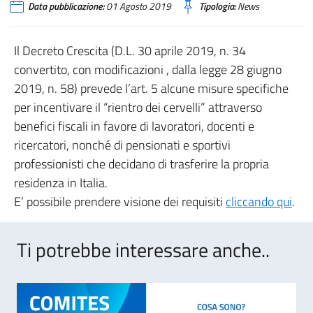
Data pubblicazione:
01 Agosto 2019
Tipologia:
News
Il Decreto Crescita (D.L. 30 aprile 2019, n. 34
convertito, con modificazioni , dalla legge 28 giugno
2019, n. 58) prevede l’art. 5 alcune misure specifiche
per incentivare il “rientro dei cervelli” attraverso
benefici fiscali in favore di lavoratori, docenti e
ricercatori, nonché di pensionati e sportivi
professionisti che decidano di trasferire la propria
residenza in Italia.
E’ possibile prendere visione dei requisiti
cliccando qui
.
Ti potrebbe interessare anche..