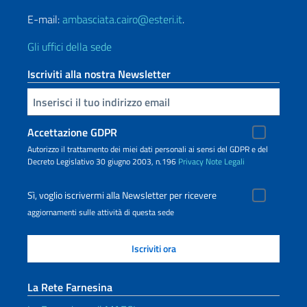
E-mail:
ambasciata.cairo@esteri.it
.
Gli uffici della sede
Iscriviti alla nostra Newsletter
Inserisci la tua email
Accettazione GDPR
Autorizzo il trattamento dei miei dati personali ai sensi del GDPR e del
Decreto Legislativo 30 giugno 2003, n.196
Privacy
Note Legali
Sì, voglio iscrivermi alla Newsletter per ricevere
aggiornamenti sulle attività di questa sede
La Rete Farnesina