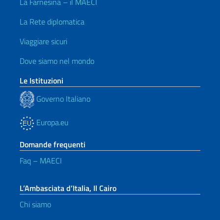
La Farnesina – il MAECI
La Rete diplomatica
Viaggiare sicuri
Dove siamo nel mondo
Le Istituzioni
Governo Italiano
Europa.eu
Domande frequenti
Faq – MAECI
L’Ambasciata d’Italia, Il Cairo
Chi siamo