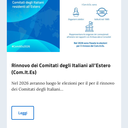
Rinnovo dei Comitati degli Italiani all’Estero
(Com.It.Es)
Nel 2026 avranno luogo le elezioni per il per il rinnovo
dei Comitati degli Italiani...
Rinnovo dei Comitati degli Italiani all’Estero (Com.It.Es)
Leggi