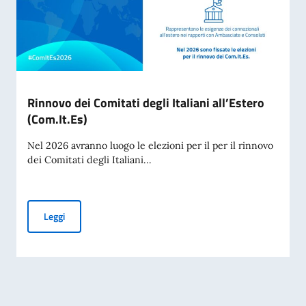
Rinnovo dei Comitati degli Italiani all’Estero
(Com.It.Es)
Nel 2026 avranno luogo le elezioni per il per il rinnovo
dei Comitati degli Italiani...
Rinnovo dei Comitati degli Italiani all’Estero (Com.It.Es)
Leggi