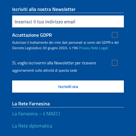
Iscriviti alla nostra Newsletter
Inserisci la tua email
Accettazione GDPR
Autorizzo il trattamento dei miei dati personali ai sensi del GDPR e del
Decreto Legislativo 30 giugno 2003, n.196
Privacy
Note Legali
Sì, voglio iscrivermi alla Newsletter per ricevere
aggiornamenti sulle attività di questa sede
La Rete Farnesina
La Farnesina – il MAECI
La Rete diplomatica