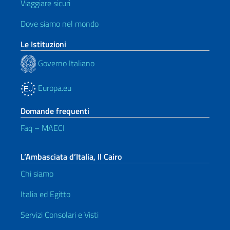
Viaggiare sicuri
Dove siamo nel mondo
Le Istituzioni
Governo Italiano
Europa.eu
Domande frequenti
Faq – MAECI
L’Ambasciata d’Italia, Il Cairo
Chi siamo
Italia ed Egitto
Servizi Consolari e Visti