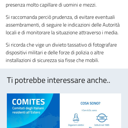
presenza molto capillare di uomini e mezzi.
Si raccomanda perciò prudenza, di evitare eventuali
assembramenti, di seguire le indicazioni delle Autorità
locali e di monitorare la situazione attraverso i media.
Si ricorda che vige un divieto tassativo di fotografare
dispositivi militari e delle forze di polizia o altre
installazioni di sicurezza sia fisse che mobili.
Ti potrebbe interessare anche..