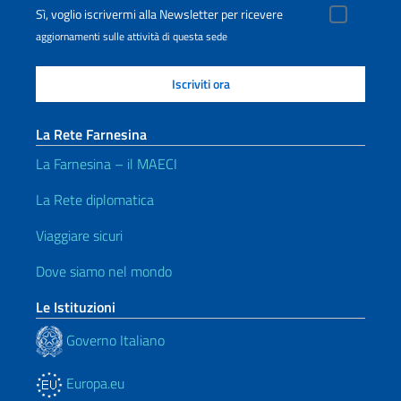
Sì, voglio iscrivermi alla Newsletter per ricevere
aggiornamenti sulle attività di questa sede
La Rete Farnesina
La Farnesina – il MAECI
La Rete diplomatica
Viaggiare sicuri
Dove siamo nel mondo
Le Istituzioni
Governo Italiano
Europa.eu