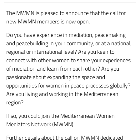
The MWMN is pleased to announce that the call for
new MWMN members is now open.
Do you have experience in mediation, peacemaking
and peacebuilding in your community, or at a national,
regional or international level? Are you keen to
connect with other women to share your experiences
of mediation and learn from each other? Are you
passionate about expanding the space and
opportunities for women in peace processes globally?
Are you living and working in the Mediterranean
region?
If so, you could join the Mediterranean Women
Mediators Network (MWMN).
Further details about the call on MWMN dedicated