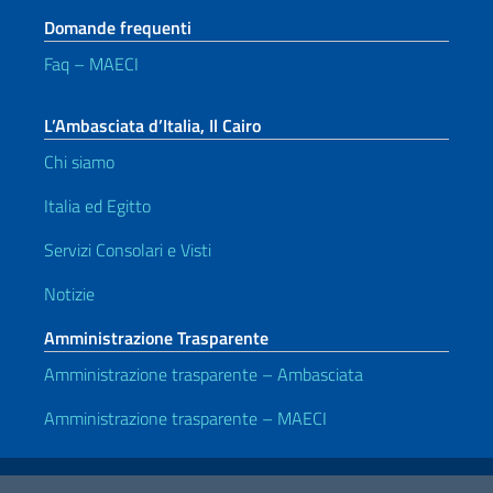
Domande frequenti
Faq – MAECI
L’Ambasciata d’Italia, Il Cairo
Chi siamo
Italia ed Egitto
Servizi Consolari e Visti
Notizie
Amministrazione Trasparente
Amministrazione trasparente – Ambasciata
Amministrazione trasparente – MAECI
Link Utili