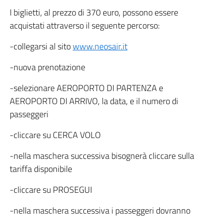
I biglietti, al prezzo di 370 euro, possono essere
acquistati attraverso il seguente percorso:
-collegarsi al sito
www.neosair.it
-nuova prenotazione
-selezionare AEROPORTO DI PARTENZA e
AEROPORTO DI ARRIVO, la data, e il numero di
passeggeri
-cliccare su CERCA VOLO
-nella maschera successiva bisognerà cliccare sulla
tariffa disponibile
-cliccare su PROSEGUI
-nella maschera successiva i passeggeri dovranno