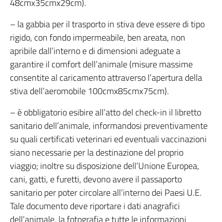
48cmx35cmx29cm).
– la gabbia per il trasporto in stiva deve essere di tipo
rigido, con fondo impermeabile, ben areata, non
apribile dall’interno e di dimensioni adeguate a
garantire il comfort dell’animale (misure massime
consentite al caricamento attraverso l’apertura della
stiva dell’aeromobile 100cmx85cmx75cm).
– è obbligatorio esibire all’atto del check-in il libretto
sanitario dell’animale, informandosi preventivamente
su quali certificati veterinari ed eventuali vaccinazioni
siano necessarie per la destinazione del proprio
viaggio; inoltre su disposizione dell’Unione Europea,
cani, gatti, e furetti, devono avere il passaporto
sanitario per poter circolare all’interno dei Paesi U.E.
Tale documento deve riportare i dati anagrafici
dell’animale, la fotografia e tutte le informazioni