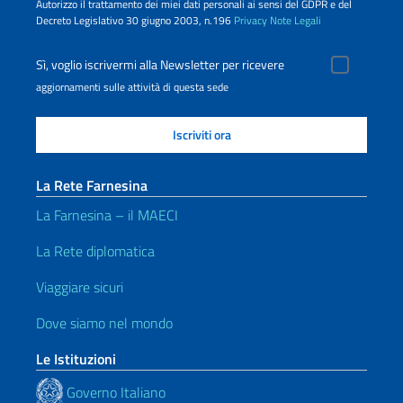
Autorizzo il trattamento dei miei dati personali ai sensi del GDPR e del
Decreto Legislativo 30 giugno 2003, n.196
Privacy
Note Legali
Sì, voglio iscrivermi alla Newsletter per ricevere
aggiornamenti sulle attività di questa sede
La Rete Farnesina
La Farnesina – il MAECI
La Rete diplomatica
Viaggiare sicuri
Dove siamo nel mondo
Le Istituzioni
Governo Italiano