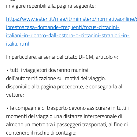
in vigore reperibili alla pagina seguente:
https://www.esteri.it/mae/it/ministero/normativaonline/
iorestoacasa-domande-frequenti/focus-cittadini-
italiani-in-rientro-dall-estero-e-cittadini-stranieri-in-
italia.html
In particolare, ai sensi del citato DPCM, articolo 4:
• tutti i viaggiatori dovranno munirsi
dell’autocertificazione sui motivi del viaggio,
disponibile alla pagina precedente, e consegnarla al
vettore;
• le compagnie di trasporto devono assicurare in tutti i
momenti del viaggio una distanza interpersonale di
almeno un metro tra i passeggeri trasportati, al fine di
contenere il rischio di contagio;