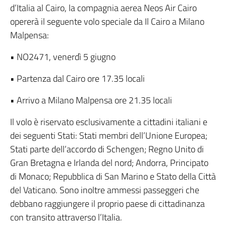
d’Italia al Cairo, la compagnia aerea Neos Air Cairo
opererà il seguente volo speciale da Il Cairo a Milano
Malpensa:
• NO2471, venerdì 5 giugno
• Partenza dal Cairo ore 17.35 locali
• Arrivo a Milano Malpensa ore 21.35 locali
Il volo è riservato esclusivamente a cittadini italiani e
dei seguenti Stati: Stati membri dell’Unione Europea;
Stati parte dell’accordo di Schengen; Regno Unito di
Gran Bretagna e Irlanda del nord; Andorra, Principato
di Monaco; Repubblica di San Marino e Stato della Città
del Vaticano. Sono inoltre ammessi passeggeri che
debbano raggiungere il proprio paese di cittadinanza
con transito attraverso l’Italia.