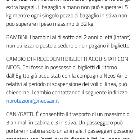
extra bagagli. Il bagaglio a mano non può superare i 5
kg mentre ogni singolo pezzo di bagaglio in stiva non
può superare il peso massimo di 32 kg.
BAMBINI. I bambini al di sotto dei 2 anni di età (infant)
non utilizzano posto a sedere e non pagano il biglietto.
CAMBIO DI PRECEDENTI BIGLIETTI ACQUISTATI CON
NEOS. Chi fosse in possesso di biglietti di ritorno
dall’Egitto già acquistati con la compagnia Neos Air e
relativi al periodo di sospensione dei voli di linea, può
chiederne il cambio contattando il seguente indirizzo:
riprotezioni@neosair.it
CANI/GATTI. È consentito il trasporto di un massimo di
3 animali in cabina e 3 in stiva. Un passeggero può
portare in cabina solo un animale. I passeggeri possono