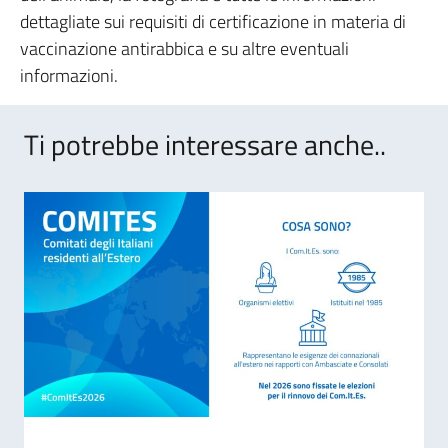
dettagliate sui requisiti di certificazione in materia di
vaccinazione antirabbica e su altre eventuali
informazioni.
Ti potrebbe interessare anche..