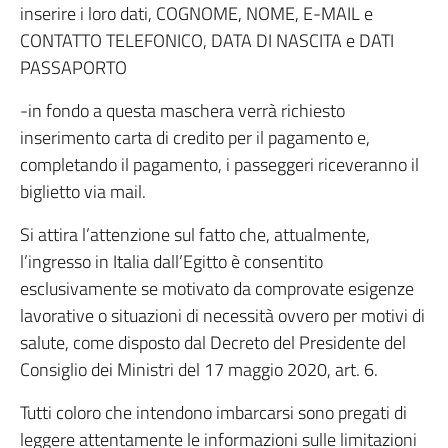
inserire i loro dati, COGNOME, NOME, E-MAIL e
CONTATTO TELEFONICO, DATA DI NASCITA e DATI
PASSAPORTO
-in fondo a questa maschera verrà richiesto
inserimento carta di credito per il pagamento e,
completando il pagamento, i passeggeri riceveranno il
biglietto via mail.
Si attira l’attenzione sul fatto che, attualmente,
l’ingresso in Italia dall’Egitto è consentito
esclusivamente se motivato da comprovate esigenze
lavorative o situazioni di necessità ovvero per motivi di
salute, come disposto dal Decreto del Presidente del
Consiglio dei Ministri del 17 maggio 2020, art. 6.
Tutti coloro che intendono imbarcarsi sono pregati di
leggere attentamente le informazioni sulle limitazioni