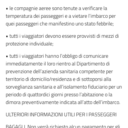
• le compagnie aeree sono tenute a verificare la
temperatura dei passeggeri e a vietare l’imbarco per
quei passeggeri che manifestino uno stato febbrile;
• tutti i viaggiatori devono essere provvisti di mezzi di
protezione individuale;
• tutti i viaggiatori hanno l’obbligo di comunicare
immediatamente il loro rientro al Dipartimento di
prevenzione dell’azienda sanitaria competente per
territorio di domicilio/residenza e di sottoporsi alla
sorveglianza sanitaria e all’isolamento fiduciario per un
periodo di quattordici giorni presso l’abitazione o la
dimora preventivamente indicata all’atto dell’imbarco.
ULTERIORI INFORMAZIONI UTILI PER I PASSEGGERI
BAGAGLI. Non verrà richiesto alcun pagamento per gli