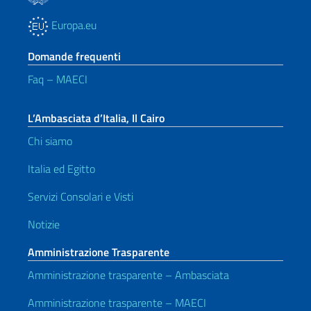
Europa.eu
Domande frequenti
Faq – MAECI
L’Ambasciata d’Italia, Il Cairo
Chi siamo
Italia ed Egitto
Servizi Consolari e Visti
Notizie
Amministrazione Trasparente
Amministrazione trasparente – Ambasciata
Amministrazione trasparente – MAECI