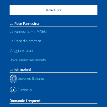
La Rete Farnesina
La Farnesina – il MAECI
La Rete diplomatica
Viaggiare sicuri
Dove siamo nel mondo
Le Istituzioni
Governo Italiano
Europa.eu
Domande frequenti