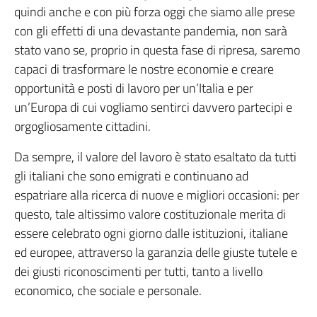
quindi anche e con più forza oggi che siamo alle prese
con gli effetti di una devastante pandemia, non sarà
stato vano se, proprio in questa fase di ripresa, saremo
capaci di trasformare le nostre economie e creare
opportunità e posti di lavoro per un’Italia e per
un’Europa di cui vogliamo sentirci davvero partecipi e
orgogliosamente cittadini.
Da sempre, il valore del lavoro è stato esaltato da tutti
gli italiani che sono emigrati e continuano ad
espatriare alla ricerca di nuove e migliori occasioni: per
questo, tale altissimo valore costituzionale merita di
essere celebrato ogni giorno dalle istituzioni, italiane
ed europee, attraverso la garanzia delle giuste tutele e
dei giusti riconoscimenti per tutti, tanto a livello
economico, che sociale e personale.