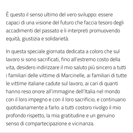
È questo il senso ultimo del vero sviluppo: essere
capaci di una visione del futuro che faccia tesoro degli
accadimenti del passato e li interpreti promuovendo
equità, giustizia e solidarietà.
In questa speciale giornata dedicata a coloro che sul
lavoro si sono sacrificati, fino all’estremo costo della
vita, desidero indirizzare il mio saluto più sincero a tutti
i familiari delle vittime di Marcinelle, ai familiari di tutte
le vittime italiane cadute sul lavoro, ai cari di quanti
hanno reso onore all’immagine dell’Italia nel mondo
con il loro impegno e con il loro sacrificio, e continuano
quotidianamente a farlo: a tutti costoro rivolgo il mio
profondo rispetto, la mia gratitudine e un genuino
senso di compartecipazione e vicinanza.