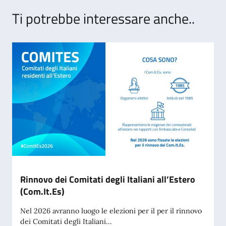
Ti potrebbe interessare anche..
Rinnovo dei Comitati degli Italiani all’Estero
(Com.It.Es)
Nel 2026 avranno luogo le elezioni per il per il rinnovo
dei Comitati degli Italiani...