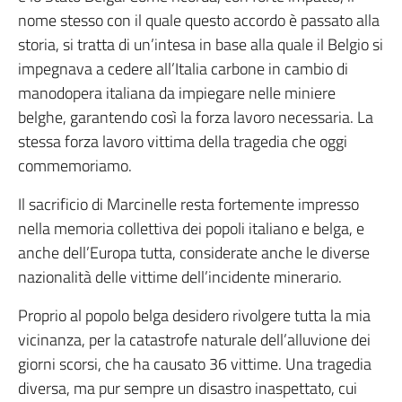
nome stesso con il quale questo accordo è passato alla
storia, si tratta di un’intesa in base alla quale il Belgio si
impegnava a cedere all’Italia carbone in cambio di
manodopera italiana da impiegare nelle miniere
belghe, garantendo così la forza lavoro necessaria. La
stessa forza lavoro vittima della tragedia che oggi
commemoriamo.
Il sacrificio di Marcinelle resta fortemente impresso
nella memoria collettiva dei popoli italiano e belga, e
anche dell’Europa tutta, considerate anche le diverse
nazionalità delle vittime dell’incidente minerario.
Proprio al popolo belga desidero rivolgere tutta la mia
vicinanza, per la catastrofe naturale dell’alluvione dei
giorni scorsi, che ha causato 36 vittime. Una tragedia
diversa, ma pur sempre un disastro inaspettato, cui