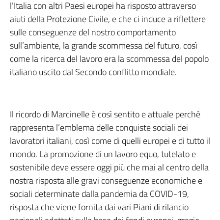
l’Italia con altri Paesi europei ha risposto attraverso
aiuti della Protezione Civile, e che ci induce a riflettere
sulle conseguenze del nostro comportamento
sull’ambiente, la grande scommessa del futuro, così
come la ricerca del lavoro era la scommessa del popolo
italiano uscito dal Secondo conflitto mondiale.
Il ricordo di Marcinelle è così sentito e attuale perché
rappresenta l’emblema delle conquiste sociali dei
lavoratori italiani, così come di quelli europei e di tutto il
mondo. La promozione di un lavoro equo, tutelato e
sostenibile deve essere oggi più che mai al centro della
nostra risposta alle gravi conseguenze economiche e
sociali determinate dalla pandemia da COVID-19,
risposta che viene fornita dai vari Piani di rilancio