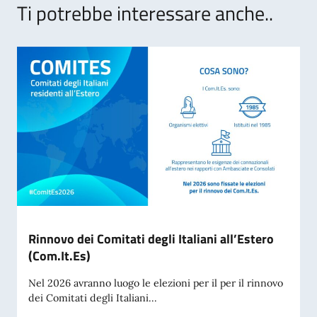
Ti potrebbe interessare anche..
Rinnovo dei Comitati degli Italiani all’Estero
(Com.It.Es)
Nel 2026 avranno luogo le elezioni per il per il rinnovo
dei Comitati degli Italiani...