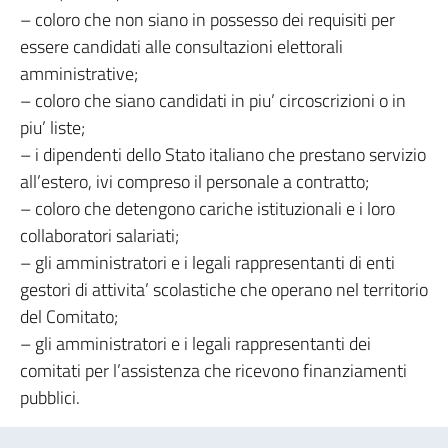
– coloro che non siano in possesso dei requisiti per
essere candidati alle consultazioni elettorali
amministrative;
– coloro che siano candidati in piu’ circoscrizioni o in
piu’ liste;
– i dipendenti dello Stato italiano che prestano servizio
all’estero, ivi compreso il personale a contratto;
– coloro che detengono cariche istituzionali e i loro
collaboratori salariati;
– gli amministratori e i legali rappresentanti di enti
gestori di attivita’ scolastiche che operano nel territorio
del Comitato;
– gli amministratori e i legali rappresentanti dei
comitati per l’assistenza che ricevono finanziamenti
pubblici.