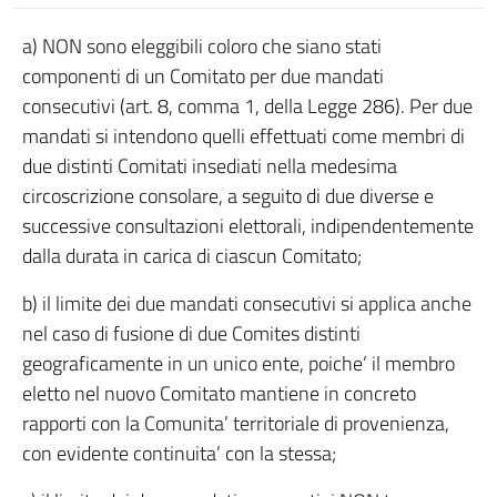
a) NON sono eleggibili coloro che siano stati
componenti di un Comitato per due mandati
consecutivi (art. 8, comma 1, della Legge 286). Per due
mandati si intendono quelli effettuati come membri di
due distinti Comitati insediati nella medesima
circoscrizione consolare, a seguito di due diverse e
successive consultazioni elettorali, indipendentemente
dalla durata in carica di ciascun Comitato;
b) il limite dei due mandati consecutivi si applica anche
nel caso di fusione di due Comites distinti
geograficamente in un unico ente, poiche’ il membro
eletto nel nuovo Comitato mantiene in concreto
rapporti con la Comunita’ territoriale di provenienza,
con evidente continuita’ con la stessa;