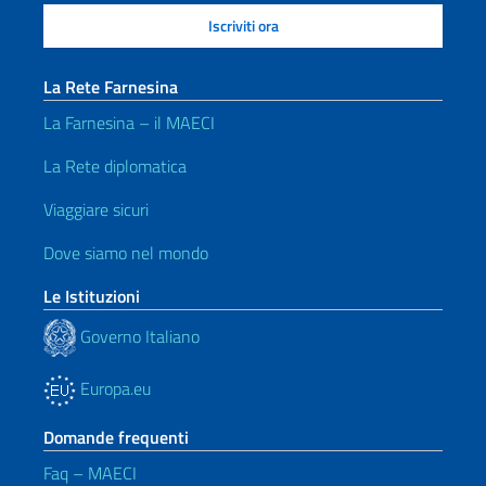
La Rete Farnesina
La Farnesina – il MAECI
La Rete diplomatica
Viaggiare sicuri
Dove siamo nel mondo
Le Istituzioni
Governo Italiano
Europa.eu
Domande frequenti
Faq – MAECI