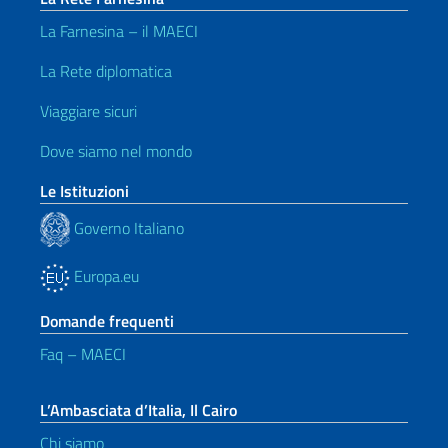
La Farnesina – il MAECI
La Rete diplomatica
Viaggiare sicuri
Dove siamo nel mondo
Le Istituzioni
Governo Italiano
Europa.eu
Domande frequenti
Faq – MAECI
L’Ambasciata d’Italia, Il Cairo
Chi siamo