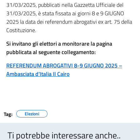
31/03/2025, pubblicati nella Gazzetta Ufficiale del
31/03/2025, è stata fissata ai giorni 8 e 9 GIUGNO
2025 la data dei referendum abrogativi ex art. 75 della
Costituzione.
Si invitano gli elettori a monitorare la pagina
pubblicata al seguente collegamento:
REFERENDUM ABROGATIVI 8-9 GIUGNO 2025 –
Ambasciata d’Italia Il Cairo
Tag:
Elezioni
Ti potrebbe interessare anche..