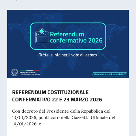
REFERENDUM COSTITUZIONALE
CONFERMATIVO 22 E 23 MARZO 2026
Con decreto del Presidente della Repubblica del
13/01/2026, pubblicato nella Gazzetta Ufficiale del
14/01/2026, è...