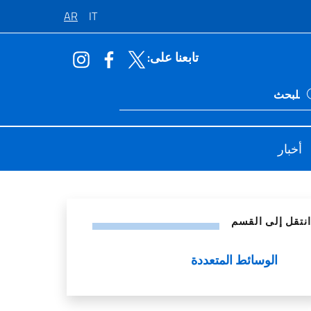
AR
IT
تابعنا على:
Ricerca sito li
أخبار
اصل الاجتماعي
انتقل إلى القسم
الوسائط المتعددة