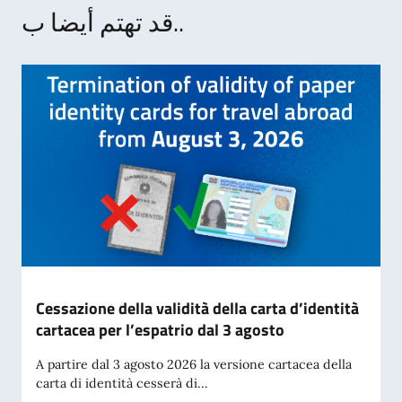
قد تهتم أيضا ب..
Cessazione della validità della carta d’identità
cartacea per l’espatrio dal 3 agosto
A partire dal 3 agosto 2026 la versione cartacea della
carta di identità cesserà di...