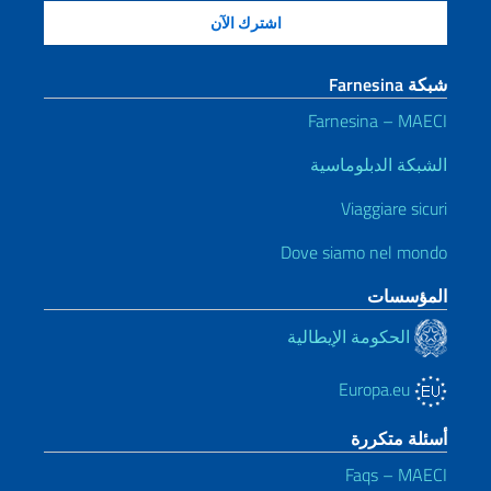
شبكة Farnesina
Farnesina – MAECI
الشبكة الدبلوماسية
Viaggiare sicuri
Dove siamo nel mondo
المؤسسات
الحكومة الإيطالية
Europa.eu
أسئلة متكررة
Faqs – MAECI