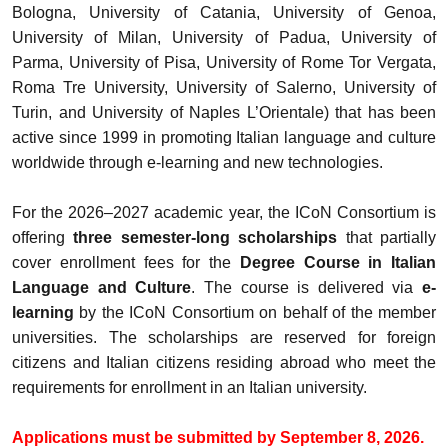
Bologna, University of Catania, University of Genoa,
University of Milan, University of Padua, University of
Parma, University of Pisa, University of Rome Tor Vergata,
Roma Tre University, University of Salerno, University of
Turin, and University of Naples L’Orientale) that has been
active since 1999 in promoting Italian language and culture
worldwide through e-learning and new technologies.
For the 2026–2027 academic year, the ICoN Consortium is
offering
three semester-long scholarships
that partially
cover enrollment fees for the
Degree Course in Italian
Language and Culture
. The course is delivered via
e-
learning
by the ICoN Consortium on behalf of the member
universities. The scholarships are reserved for foreign
citizens and Italian citizens residing abroad who meet the
requirements for enrollment in an Italian university.
Applications must be submitted by September 8, 2026.