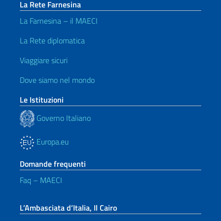
La Rete Farnesina
La Farnesina – il MAECI
La Rete diplomatica
Viaggiare sicuri
Dove siamo nel mondo
Le Istituzioni
Governo Italiano
Europa.eu
Domande frequenti
Faq – MAECI
L’Ambasciata d’Italia, Il Cairo