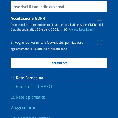
Inserisci la tua email
Accettazione GDPR
Autorizzo il trattamento dei miei dati personali ai sensi del GDPR e del
Decreto Legislativo 30 giugno 2003, n.196
Privacy
Note Legali
Sì, voglio iscrivermi alla Newsletter per ricevere
aggiornamenti sulle attività di questa sede
La Rete Farnesina
La Farnesina – il MAECI
La Rete diplomatica
Viaggiare sicuri