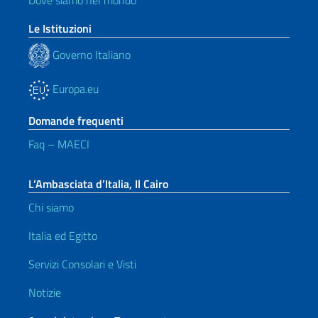
Dove siamo nel mondo
Le Istituzioni
Governo Italiano
Europa.eu
Domande frequenti
Faq – MAECI
L’Ambasciata d’Italia, Il Cairo
Chi siamo
Italia ed Egitto
Servizi Consolari e Visti
Notizie