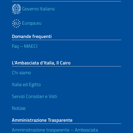
Governo Italiano
Europa.eu
Domande frequenti
Faq – MAECI
L’Ambasciata d’Italia, Il Cairo
Chi siamo
Italia ed Egitto
Servizi Consolari e Visti
Notizie
Amministrazione Trasparente
Amministrazione trasparente – Ambasciata