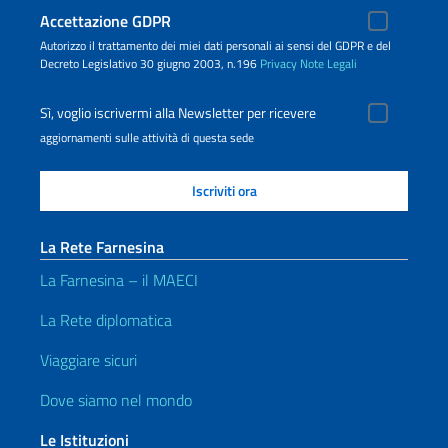
Accettazione GDPR
Autorizzo il trattamento dei miei dati personali ai sensi del GDPR e del
Decreto Legislativo 30 giugno 2003, n.196
Privacy
Note Legali
Sì, voglio iscrivermi alla Newsletter per ricevere
aggiornamenti sulle attività di questa sede
La Rete Farnesina
La Farnesina – il MAECI
La Rete diplomatica
Viaggiare sicuri
Dove siamo nel mondo
Le Istituzioni