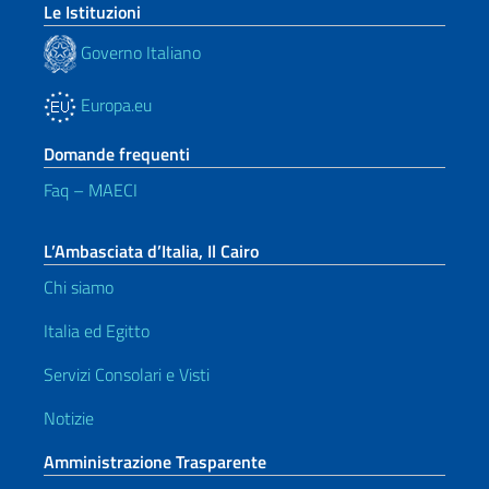
Le Istituzioni
Governo Italiano
Europa.eu
Domande frequenti
Faq – MAECI
L’Ambasciata d’Italia, Il Cairo
Chi siamo
Italia ed Egitto
Servizi Consolari e Visti
Notizie
Amministrazione Trasparente