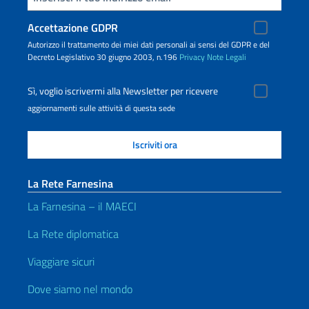
Accettazione GDPR
Autorizzo il trattamento dei miei dati personali ai sensi del GDPR e del
Decreto Legislativo 30 giugno 2003, n.196
Privacy
Note Legali
Sì, voglio iscrivermi alla Newsletter per ricevere
aggiornamenti sulle attività di questa sede
La Rete Farnesina
La Farnesina – il MAECI
La Rete diplomatica
Viaggiare sicuri
Dove siamo nel mondo